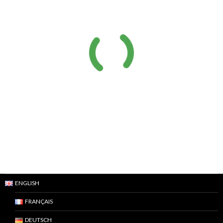
ENGLISH
FRANÇAIS
DEUTSCH